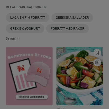
RELATERADE KATEGORIER
LAGA EN FIN FÖRRÄTT
GREKISKA SALLADER
GREKISK YOGHURT
FÖRRÄTT MED RÄKOR
Se mer