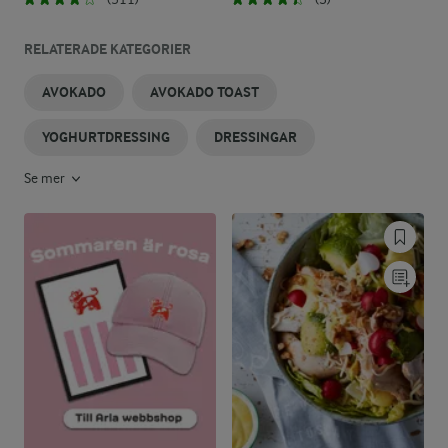
RELATERADE KATEGORIER
AVOKADO
AVOKADO TOAST
YOGHURTDRESSING
DRESSINGAR
Se mer