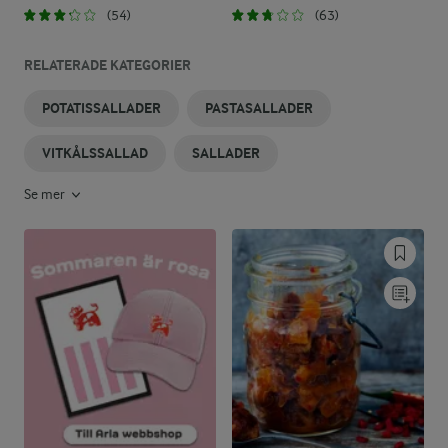
(54)
(63)
RELATERADE KATEGORIER
POTATISSALLADER
PASTASALLADER
VITKÅLSSALLAD
SALLADER
Se mer