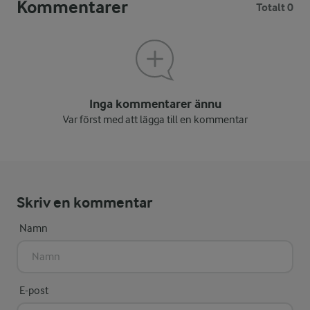
Kommentarer
Totalt 0
Inga kommentarer ännu
Var först med att lägga till en kommentar
Skriv en kommentar
Namn
E-post