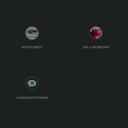
NYHETSBREV
ARLA WEBBSHOP
KONSUMENTFORUM