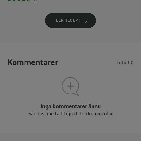
FLER RECEPT
Kommentarer
Totalt 0
Inga kommentarer ännu
Var först med att lägga till en kommentar