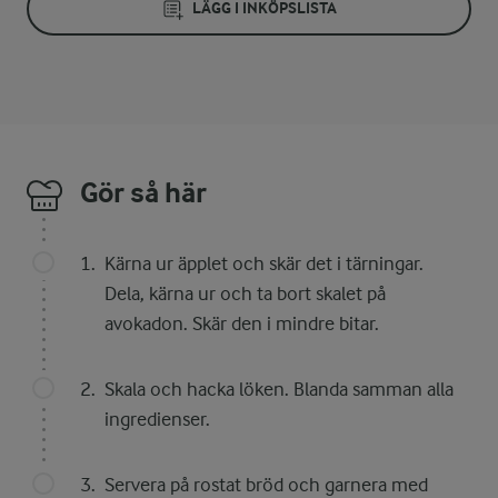
LÄGG I INKÖPSLISTA
Gör så här
Kärna ur äpplet och skär det i tärningar.
Dela, kärna ur och ta bort skalet på
avokadon. Skär den i mindre bitar.
Skala och hacka löken. Blanda samman alla
ingredienser.
Servera på rostat bröd och garnera med