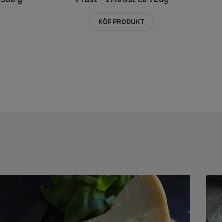
KÖP PRODUKT