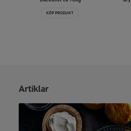
KÖP PRODUKT
Artiklar