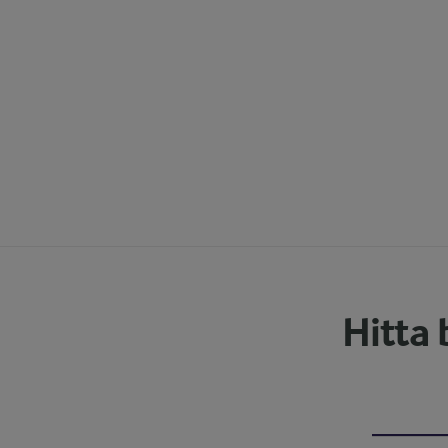
Hitta 