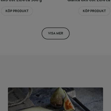
KÖP PRODUKT
KÖP PRODUKT
VISA MER