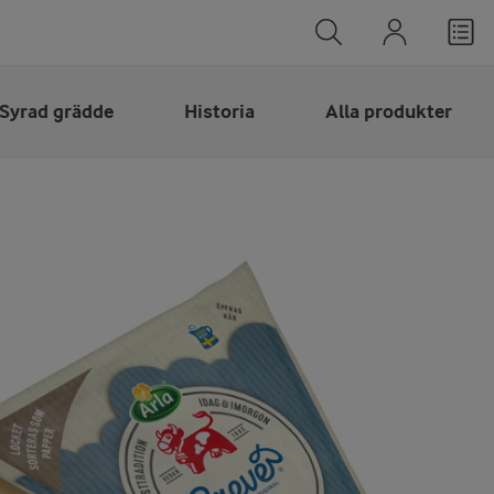
Syrad grädde
Historia
Alla produkter