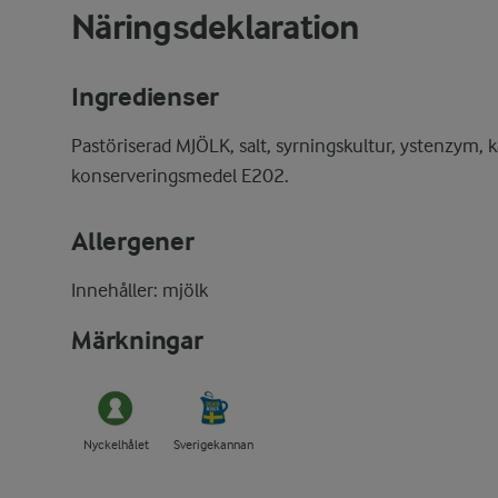
Näringsdeklaration
Ingredienser
Pastöriserad MJÖLK, salt, syrningskultur, ystenzym, k
konserveringsmedel E202.
Allergener
Innehåller: mjölk
Märkningar
Nyckelhålet
Sverigekannan