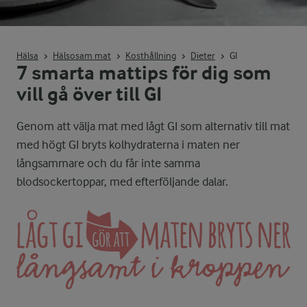
Hälsa
Hälsosam mat
Kosthållning
Dieter
GI
7 smarta mattips för dig som
vill gå över till GI
Genom att välja mat med lågt GI som alternativ till mat
med högt GI bryts kolhydraterna i maten ner
långsammare och du får inte samma
blodsockertoppar, med efterföljande dalar.