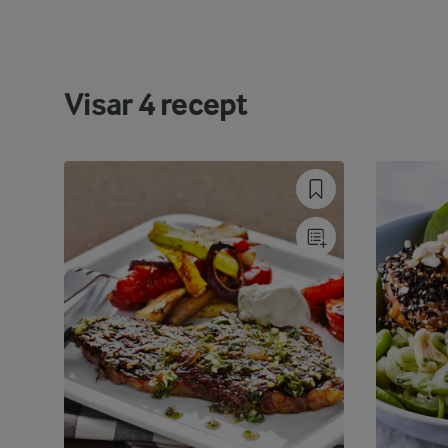
Visar
4
recept