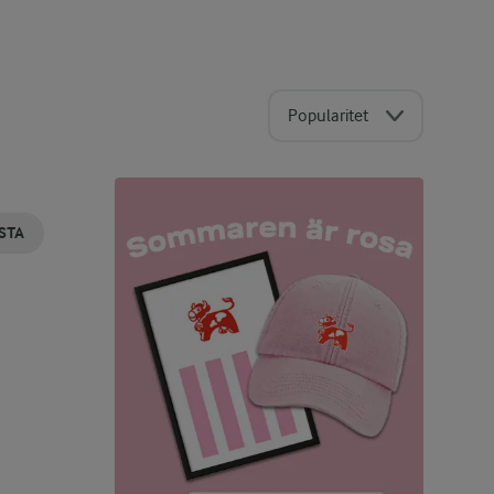
Popularitet
STA