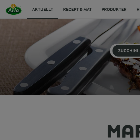
AKTUELLT
RECEPT & MAT
PRODUKTER
H
ZUCCHINI
MA