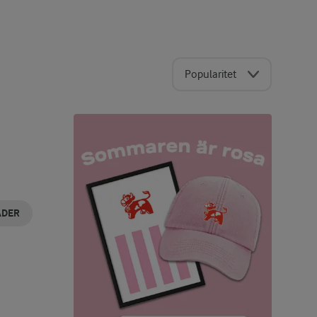
Popularitet
ADER