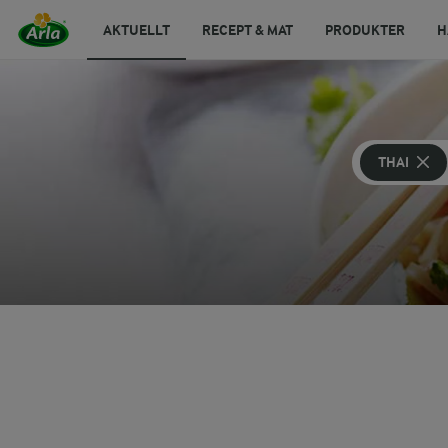
AKTUELLT
RECEPT & MAT
PRODUKTER
H
THAI