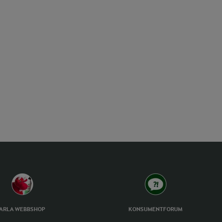
ARLA WEBBSHOP
KONSUMENTFORUM