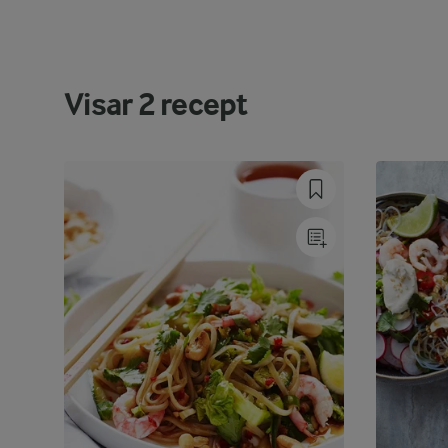
Visar
2
recept