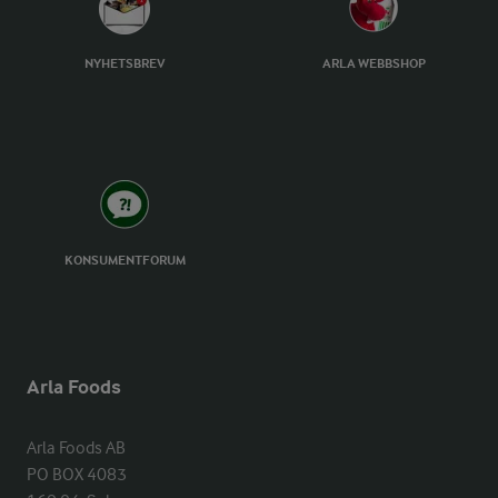
NYHETSBREV
ARLA WEBBSHOP
KONSUMENTFORUM
Arla Foods
Arla Foods AB

PO BOX 4083
