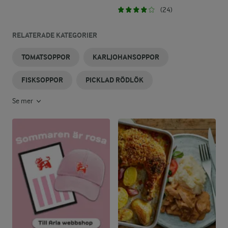
(24)
RELATERADE KATEGORIER
TOMATSOPPOR
KARLJOHANSOPPOR
FISKSOPPOR
PICKLAD RÖDLÖK
Se mer