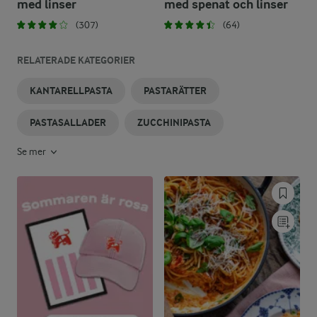
med linser
med spenat och linser
(307)
(64)
RELATERADE KATEGORIER
KANTARELLPASTA
PASTARÄTTER
PASTASALLADER
ZUCCHINIPASTA
Se mer