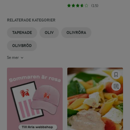
(15)
RELATERADE KATEGORIER
TAPENADE
OLIV
OLIVRÖRA
OLIVBRÖD
Se mer