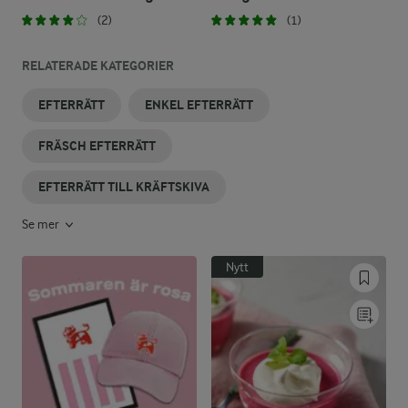
(2)
(1)
RELATERADE KATEGORIER
EFTERRÄTT
ENKEL EFTERRÄTT
FRÄSCH EFTERRÄTT
EFTERRÄTT TILL KRÄFTSKIVA
Se mer
Nytt