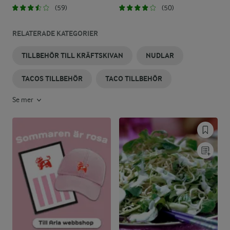
(59)
(50)
RELATERADE KATEGORIER
TILLBEHÖR TILL KRÄFTSKIVAN
NUDLAR
TACOS TILLBEHÖR
TACO TILLBEHÖR
Se mer