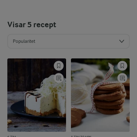
Visar
5
recept
Popularitet