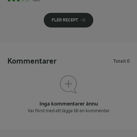
FLER RECEPT
Kommentarer
Totalt 0
Inga kommentarer ännu
Var först med att lägga till en kommentar