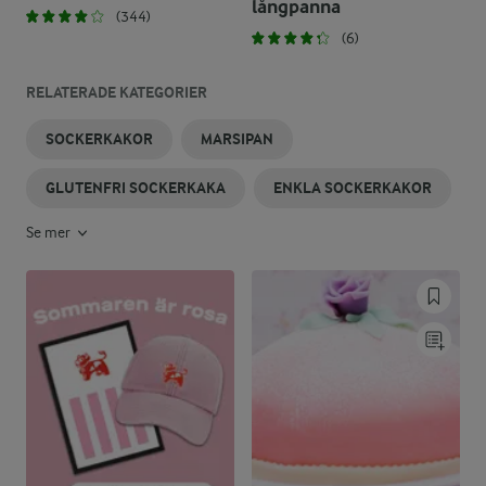
långpanna
(344)
(6)
RELATERADE KATEGORIER
SOCKERKAKOR
MARSIPAN
GLUTENFRI SOCKERKAKA
ENKLA SOCKERKAKOR
Se mer