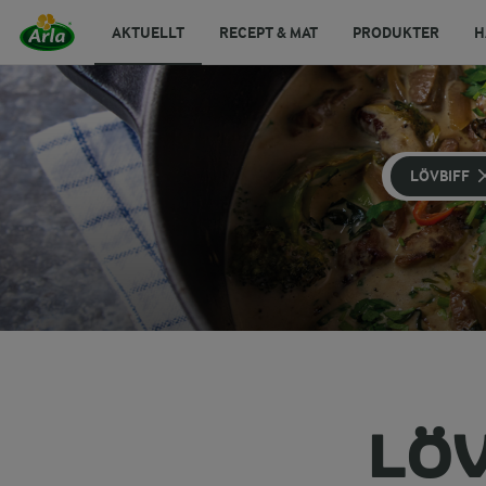
AKTUELLT
RECEPT & MAT
PRODUKTER
H
LÖVBIFF
LÖ