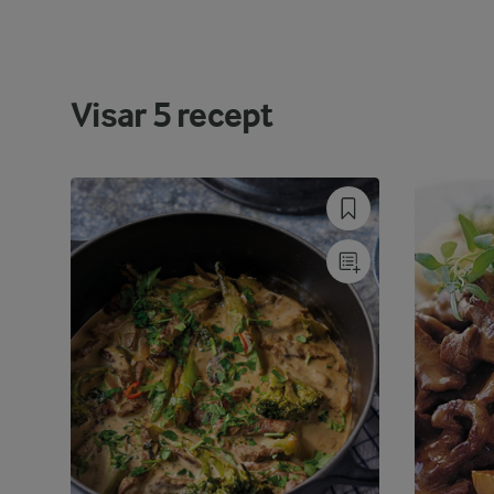
Visar
5
recept