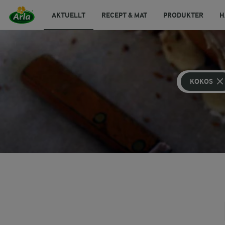
AKTUELLT
RECEPT & MAT
PRODUKTER
H
KOKOS