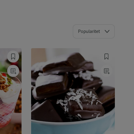
Popularitet