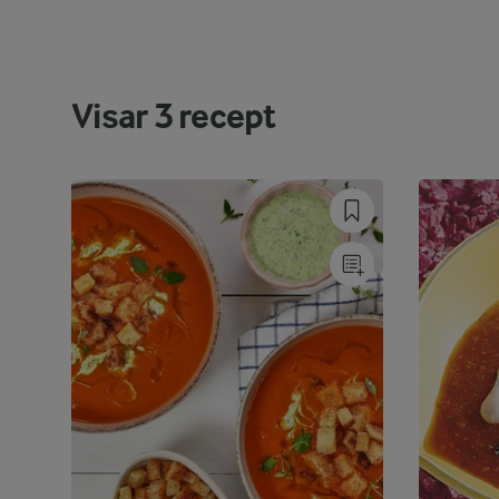
Visar
3
recept