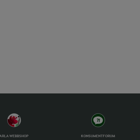
ARLA WEBBSHOP
KONSUMENTFORUM