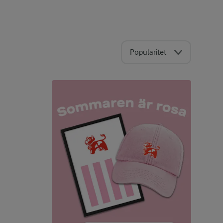
Popularitet