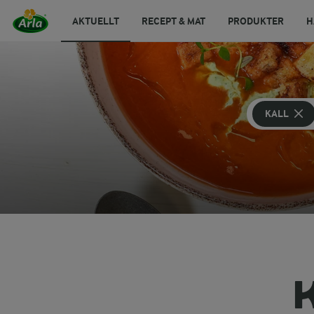
AKTUELLT
RECEPT & MAT
PRODUKTER
H
KALL