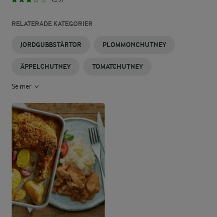
RELATERADE KATEGORIER
JORDGUBBSTÅRTOR
PLOMMONCHUTNEY
ÄPPELCHUTNEY
TOMATCHUTNEY
Se mer