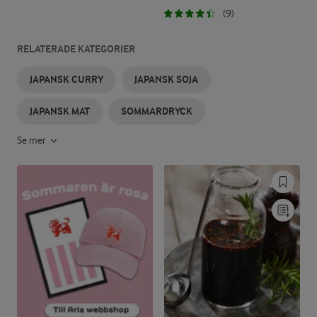
(9)
RELATERADE KATEGORIER
JAPANSK CURRY
JAPANSK SOJA
JAPANSK MAT
SOMMARDRYCK
Se mer