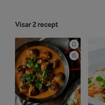
Visar
2
recept