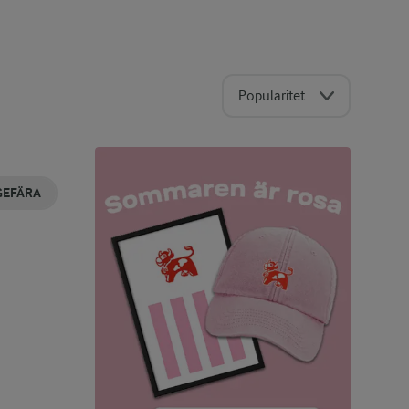
Popularitet
GEFÄRA