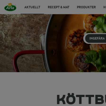
AKTUELLT
RECEPT & MAT
PRODUKTER
H
INGEFÄRA
KÖTTB