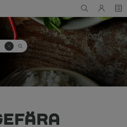
GEFÄRA