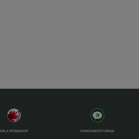
ARLA WEBBSHOP
KONSUMENTFORUM