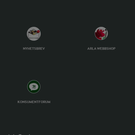
NYHETSBREV
ARLA WEBBSHOP
KONSUMENTFORUM