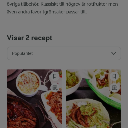
övriga tillbehör. Klassiskt till högrev är rotfrukter men
även andra favoritgrönsaker passar till.
Visar
2
recept
Popularitet