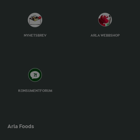
NYHETSBREV
ARLA WEBBSHOP
KONSUMENTFORUM
Arla Foods