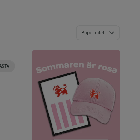
Popularitet
ASTA