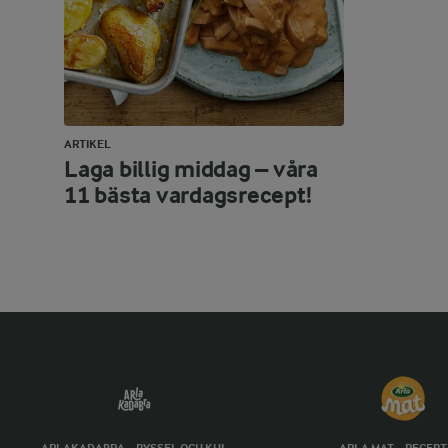
ARTIKEL
Laga billig middag – våra
11 bästa vardagsrecept!