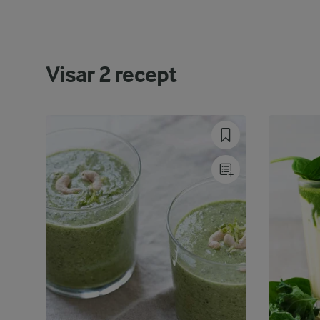
Visar
2
recept