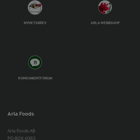
NYHETSBREV
ARLA WEBBSHOP
KONSUMENTFORUM
Arla Foods
Arla Foods AB

PO BOX 4083
