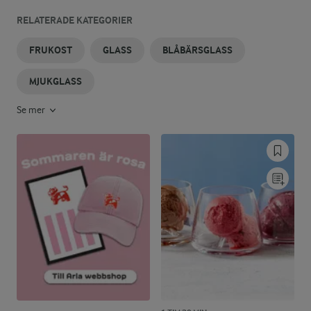
RELATERADE KATEGORIER
FRUKOST
GLASS
BLÅBÄRSGLASS
MJUKGLASS
Se mer