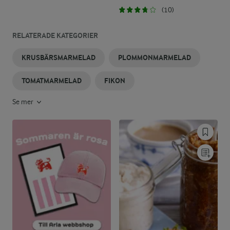
(10)
RELATERADE KATEGORIER
KRUSBÄRSMARMELAD
PLOMMONMARMELAD
TOMATMARMELAD
FIKON
Se mer