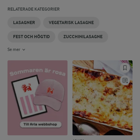
RELATERADE KATEGORIER
LASAGNER
VEGETARISK LASAGNE
FEST OCH HÖGTID
ZUCCHINILASAGNE
Se mer