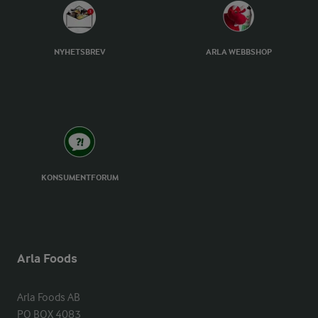
NYHETSBREV
ARLA WEBBSHOP
KONSUMENTFORUM
Arla Foods
Arla Foods AB

PO BOX 4083
