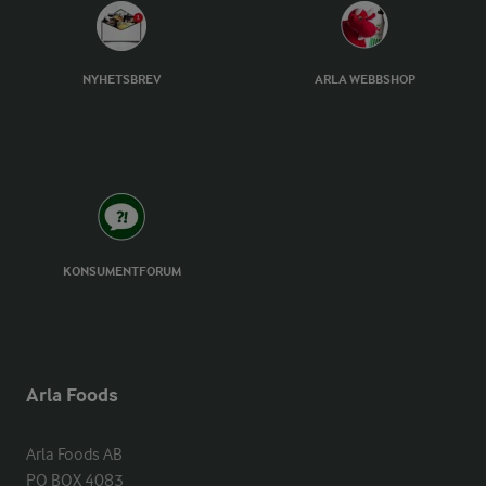
NYHETSBREV
ARLA WEBBSHOP
KONSUMENTFORUM
Arla Foods
Arla Foods AB

PO BOX 4083
