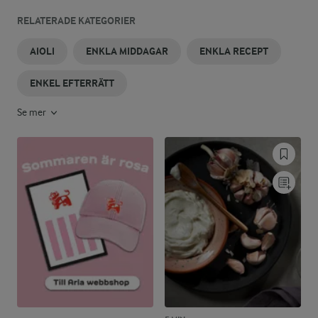
RELATERADE KATEGORIER
AIOLI
ENKLA MIDDAGAR
ENKLA RECEPT
ENKEL EFTERRÄTT
Se mer