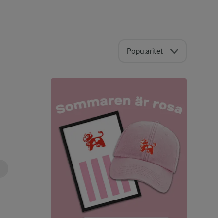
Popularitet