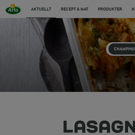
AKTUELLT
RECEPT & MAT
PRODUKTER
H
CHAMPINJ
LASAGN