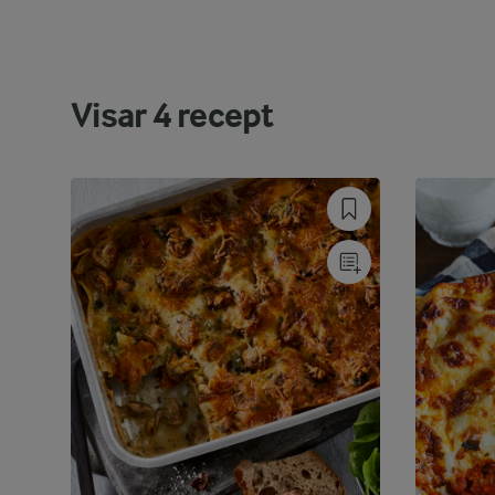
Visar
4
recept