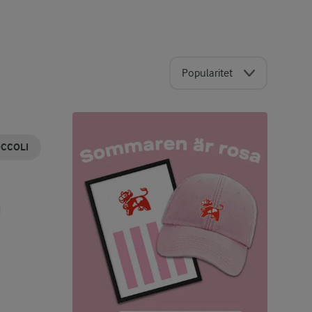
Popularitet
CCOLI