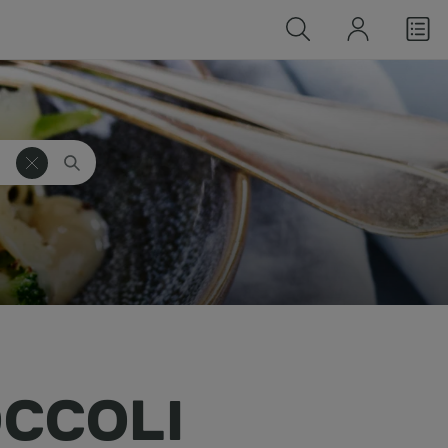
CCOLI