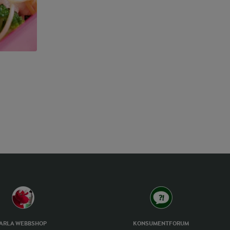
ARLA WEBBSHOP
KONSUMENTFORUM