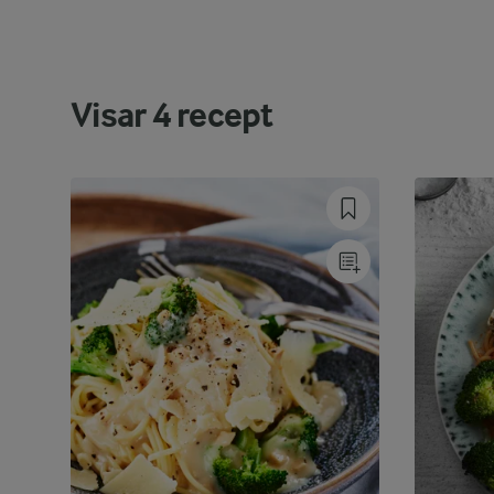
Visar
4
recept