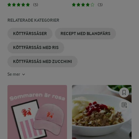
(5)
(3)
RELATERADE KATEGORIER
KÖTTFÄRSSÅSER
RECEPT MED BLANDFÄRS
KÖTTFÄRSSÅS MED RIS
KÖTTFÄRSSÅS MED ZUCCHINI
Se mer