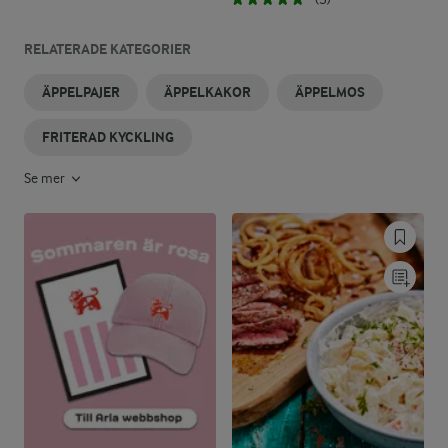
RELATERADE KATEGORIER
ÄPPELPAJER
ÄPPELKAKOR
ÄPPELMOS
FRITERAD KYCKLING
Se mer