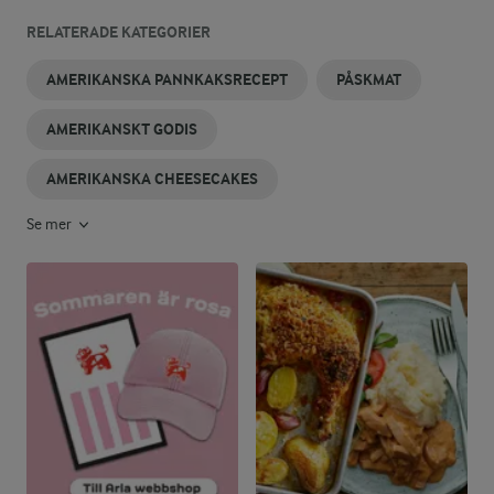
RELATERADE KATEGORIER
AMERIKANSKA PANNKAKSRECEPT
PÅSKMAT
AMERIKANSKT GODIS
AMERIKANSKA CHEESECAKES
Se mer