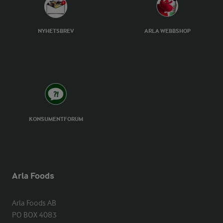
NYHETSBREV
ARLA WEBBSHOP
KONSUMENTFORUM
Arla Foods
Arla Foods AB

PO BOX 4083
