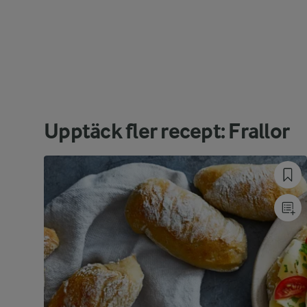
Upptäck fler recept: Frallor