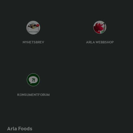
NYHETSBREV
ARLA WEBBSHOP
KONSUMENTFORUM
Arla Foods