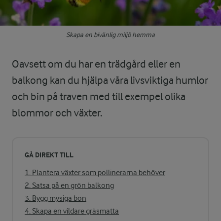
Skapa en bivänlig miljö hemma
Oavsett om du har en trädgård eller en
balkong kan du hjälpa våra livsviktiga humlor
och bin på traven med till exempel olika
blommor och växter.
GÅ DIREKT TILL
1. Plantera växter som pollinerarna behöver
2. Satsa på en grön balkong
3. Bygg mysiga bon
4. Skapa en vildare gräsmatta