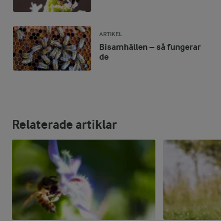
ARTIKEL
Bisamhällen – så fungerar
de
Relaterade artiklar