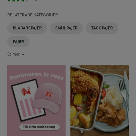
RELATERADE KATEGORIER
BLÅBÄRSPAJER
SMULPAJER
TACOPAJER
PAJER
Se mer