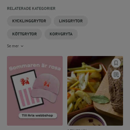
RELATERADE KATEGORIER
KYCKLINGGRYTOR
LINSGRYTOR
KÖTTGRYTOR
KORVGRYTA
Se mer