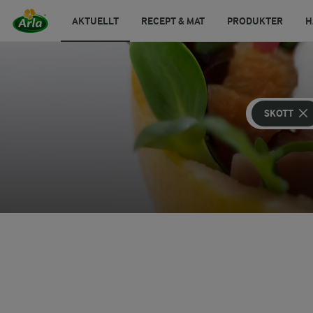
AKTUELLT
RECEPT & MAT
PRODUKTER
H
SKOTT