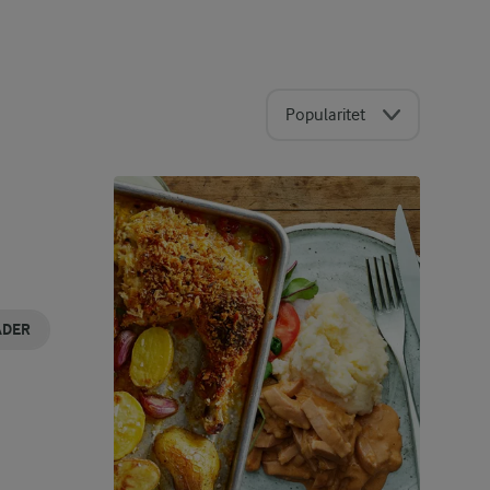
Popularitet
ADER