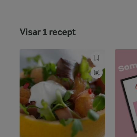
Visar
1
recept