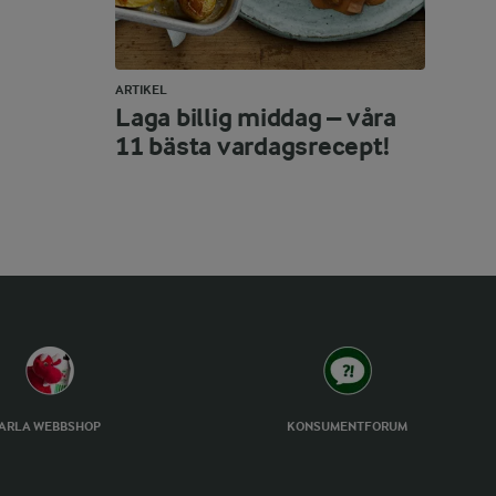
ARTIKEL
Laga billig middag – våra
11 bästa vardagsrecept!
ARLA WEBBSHOP
KONSUMENTFORUM