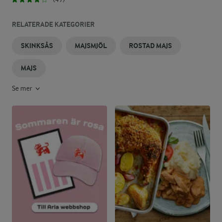
RELATERADE KATEGORIER
SKINKSÅS
MAJSMJÖL
ROSTAD MAJS
MAJS
Se mer