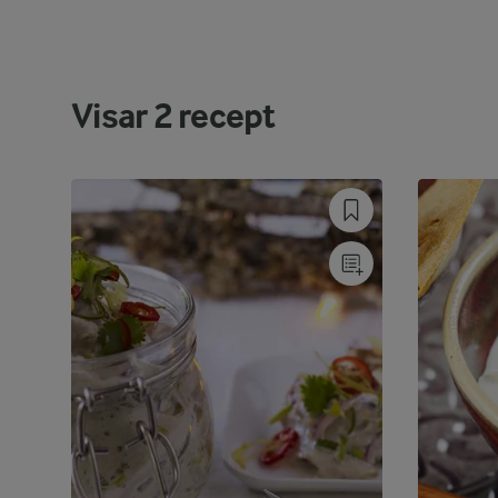
Visar
2
recept