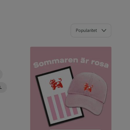
Popularitet
L