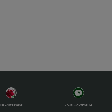
ARLA WEBBSHOP
KONSUMENTFORUM