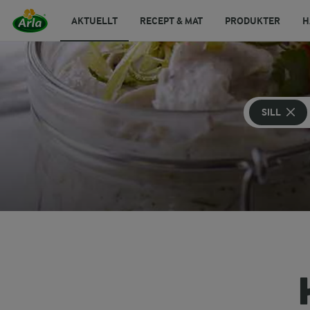
AKTUELLT
RECEPT & MAT
PRODUKTER
H
SILL