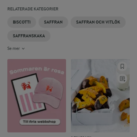
RELATERADE KATEGORIER
BISCOTTI
SAFFRAN
SAFFRAN OCH VITLÖK
SAFFRANSKAKA
Se mer