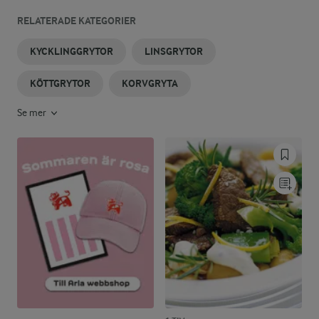
RELATERADE KATEGORIER
KYCKLINGGRYTOR
LINSGRYTOR
KÖTTGRYTOR
KORVGRYTA
Se mer