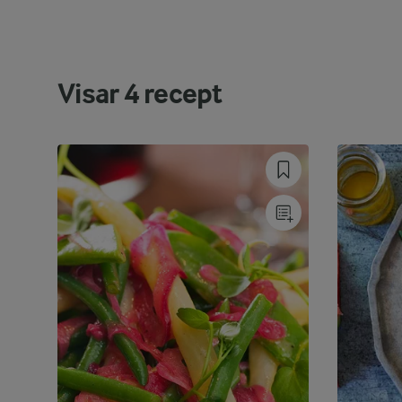
Visar
4
recept