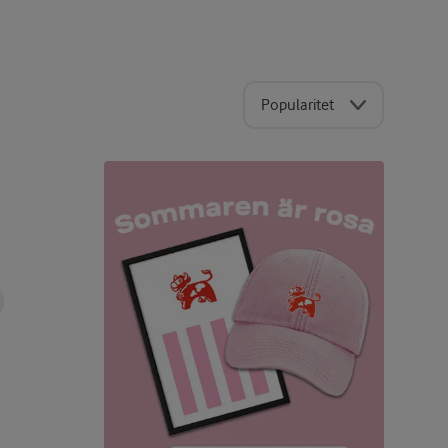
Popularitet