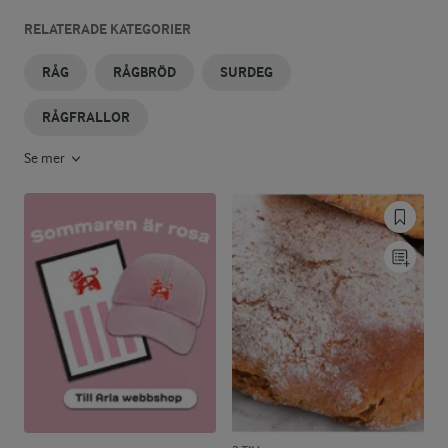
RELATERADE KATEGORIER
RÅG
RÅGBRÖD
SURDEG
RÅGFRALLOR
Se mer